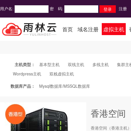
用户名:
密 码:
注册
首页
域名注册
虚拟主机
主机类型：
基本型主机
双线主机
多线主机
集群主
Wordpress主机
双栈虚拟主机
数据库产品：
Mysql数据库/MSSQL数据库
香港空间
香港空间
（香港主机