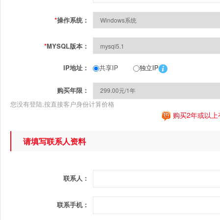
*
操作系统：
*
MYSQL版本：
共享IP
独立IP
IP地址：
购买年限：
您没有登陆,按直接客户身份计算价格
购买2年或以上
请填写联系人资料
联系人：
联系手机：