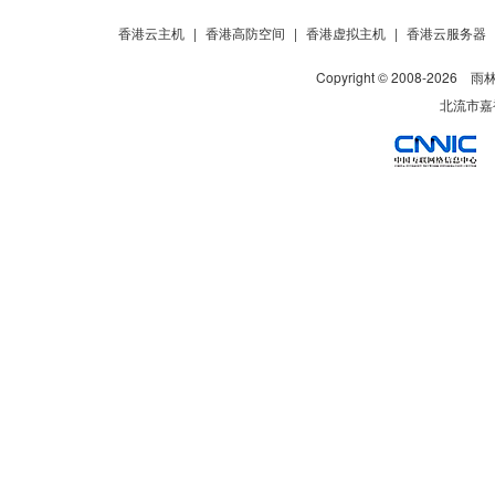
香港云主机
|
香港高防空间
|
香港虚拟主机
|
香港云服务器
Copyright © 2008-
2026
雨
北流市嘉裕