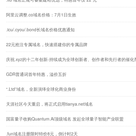
阿里云调整.co域名价格：7月1日生效
.icu/.cyou/.bond长域名价格优惠通知
22元抢注专属域名，快速搭建你的专属品牌
庆祝.xyz的十二年创新-持续成为全球创新者、创作者和先行者的催化
GDR普通词首年特惠，溢价五折
“.Ltd”域名，全新演绎全球化商业身份
天涯社区今天重启，将正式启用tianya.net域名
国富量子收购Quantum.Ai顶级域名 发起全球量子智能产业联盟
.fun域名注册限时特价8元，倒计时2天