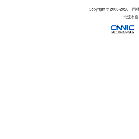
Copyright © 2008-
2026
雨
北流市嘉裕