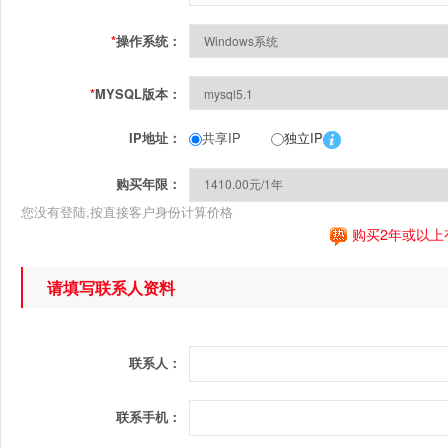
*
操作系统：
*
MYSQL版本：
共享IP
独立IP
IP地址：
购买年限：
您没有登陆,按直接客户身份计算价格
购买2年或以上
请填写联系人资料
联系人：
联系手机：