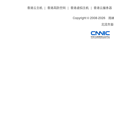
香港云主机
|
香港高防空间
|
香港虚拟主机
|
香港云服务器
Copyright © 2008-
2026
雨
北流市嘉裕