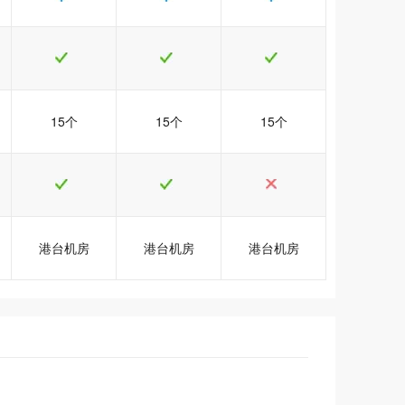
15个
15个
15个
港台机房
港台机房
港台机房
销
销
销
港台Java3型
港台Java3型
港台Java3型
港台Java5型
港台Java5型
港台Java5型
港台Java6型
港台Java6型
港台Java6型