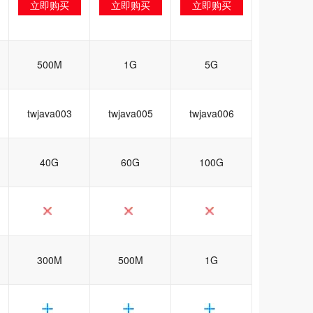
立即购买
立即购买
立即购买
500M
1G
5G
twjava003
twjava005
twjava006
40G
60G
100G
300M
500M
1G