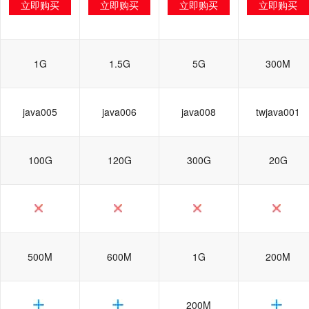
立即购买
立即购买
立即购买
立即购买
1G
1.5G
5G
300M
java005
java006
java008
twjava001
100G
120G
300G
20G
500M
600M
1G
200M
200M