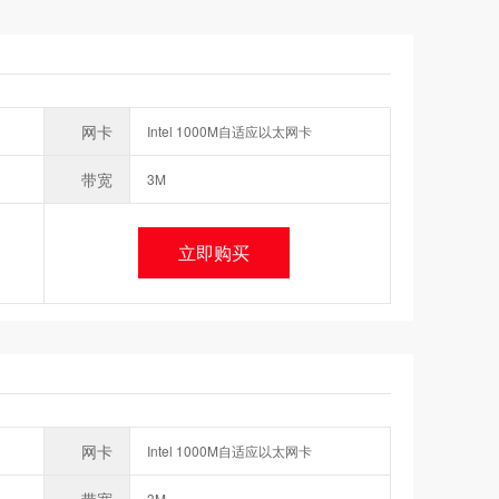
网卡
Intel 1000M自适应以太网卡
带宽
3M
立即购买
网卡
Intel 1000M自适应以太网卡
3M