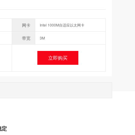
网卡
Intel 1000M自适应以太网卡
带宽
3M
立即购买
稳定