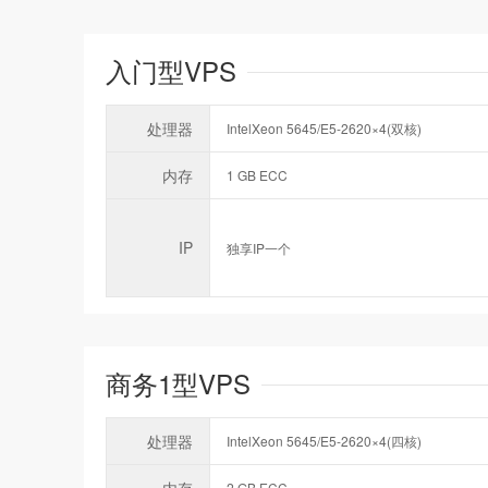
入门型VPS
处理器
IntelXeon 5645/E5-2620×4(双核)
内存
1 GB ECC
IP
独享IP一个
商务1型VPS
处理器
IntelXeon 5645/E5-2620×4(四核)
2 GB ECC