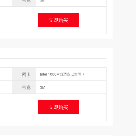
带宽
立即购买
网卡
Intel 1000M自适应以太网卡
带宽
3M
立即购买